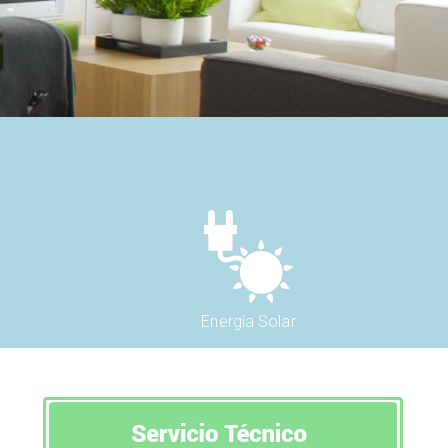
Energía Solar