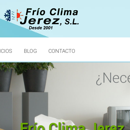
ICIOS
BLOG
CONTACTO