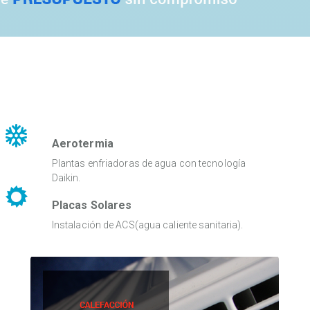
Aerotermia
Plantas enfriadoras de agua con tecnología
Daikin.
Placas Solares
Instalación de ACS(agua caliente sanitaria).