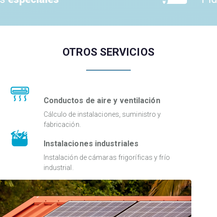
OTROS SERVICIOS
Conductos de aire y ventilación
Cálculo de instalaciones, suministro y
fabricación.
Instalaciones industriales
Instalación de cámaras frigoríficas y frío
industrial.