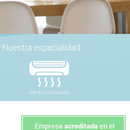
Nuestra especialidad
Aire Acondicionado