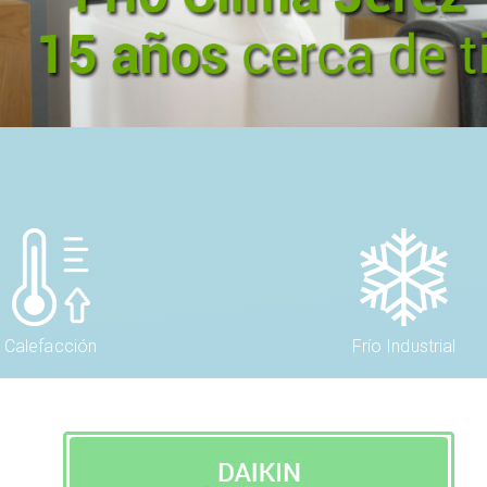
Calefacción
Frío Industrial