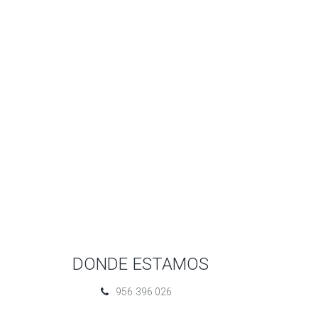
DONDE ESTAMOS
956 396 026