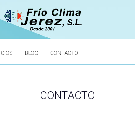
ICIOS
BLOG
CONTACTO
CONTACTO