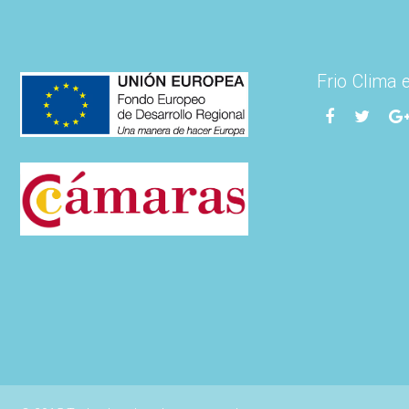
Frio Clima 