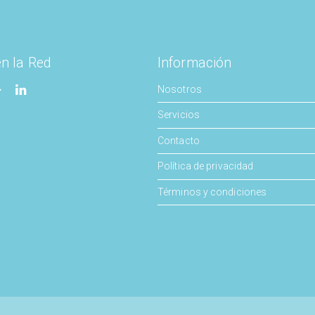
en la Red
Información
Nosotros
Servicios
Contacto
Política de privacidad
Términos y condiciones