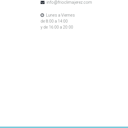
info@frioclimajerez.com
Lunes a Viernes
de 8:00 a 14:00
y de 16:00 a 20:00